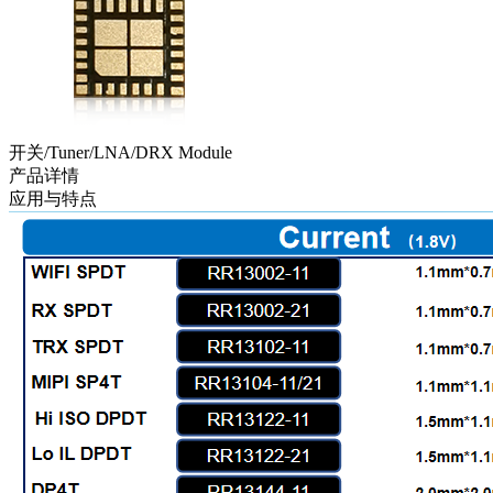
开关/Tuner/LNA/DRX Module
产品详情
应用与特点