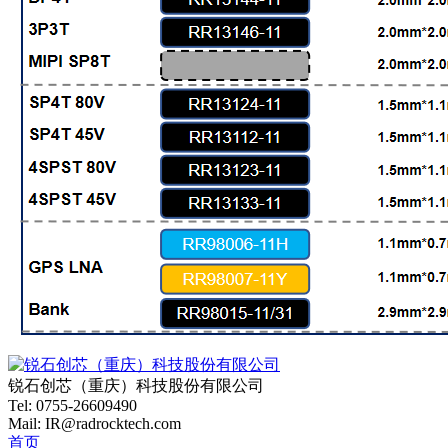
锐石创芯（重庆）科技股份有限公司
Tel: 0755-26609490
Mail: IR@radrocktech.com
首页