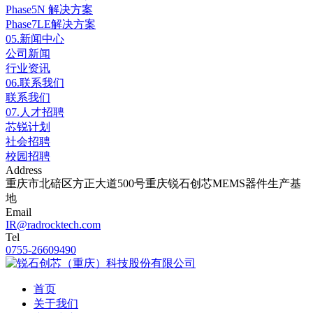
Phase5N 解决方案
Phase7LE解决方案
05.
新闻中心
公司新闻
行业资讯
06.
联系我们
联系我们
07.
人才招聘
芯锐计划
社会招聘
校园招聘
Address
重庆市北碚区方正大道500号重庆锐石创芯MEMS器件生产基
地
Email
IR@radrocktech.com
Tel
0755-26609490
首页
关于我们