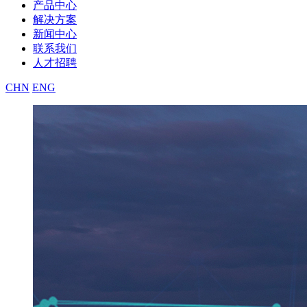
产品中心
解决方案
新闻中心
联系我们
人才招聘
CHN
ENG