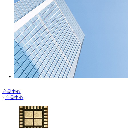
产品中心
产品中心